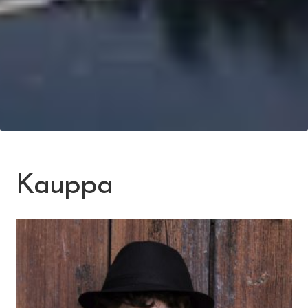
Kauppa