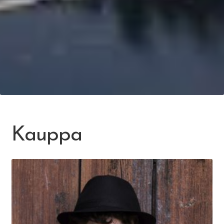
Kauppa