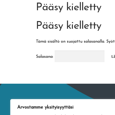
Pääsy kielletty
Pääsy kielletty
Tämä sisältö on suojattu salasanalla. Syöt
Salasana:
Arvostamme yksityisyyttäsi