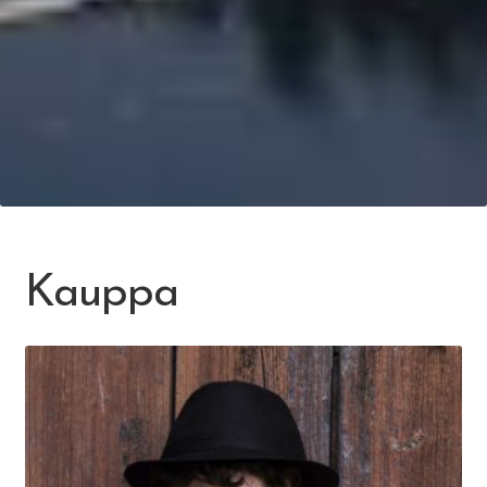
Kauppa