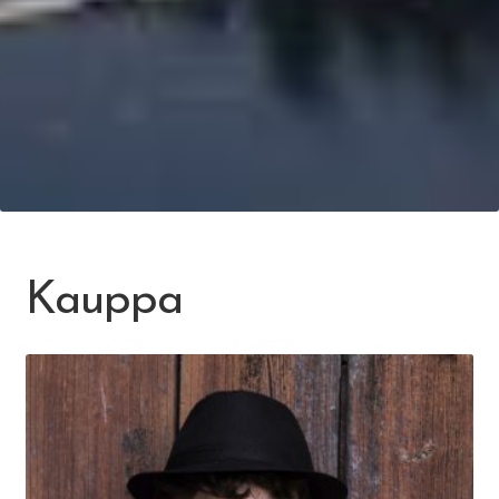
Kauppa