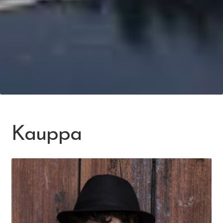
Kauppa