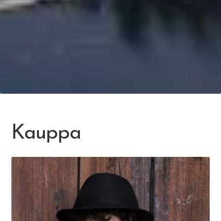
Kauppa