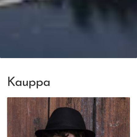
Kauppa