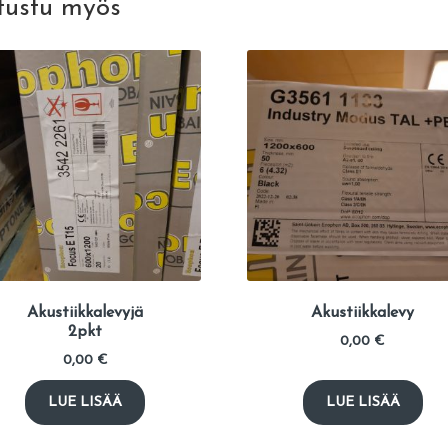
tustu myös
Akustiikkalevyjä
Akustiikkalevy
2pkt
0,00
€
0,00
€
LUE LISÄÄ
LUE LISÄÄ