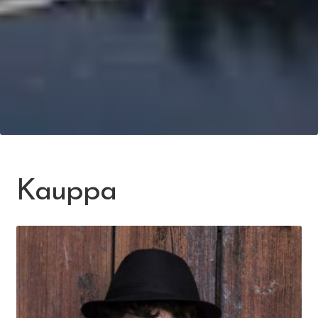
Kauppa