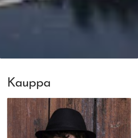
Kauppa