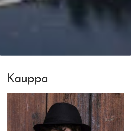
Kauppa