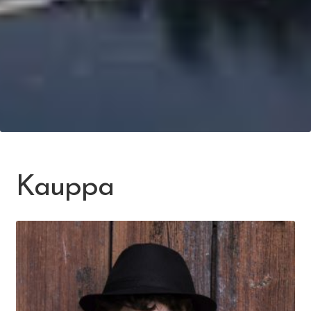
Kauppa