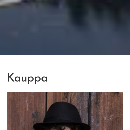
Kauppa