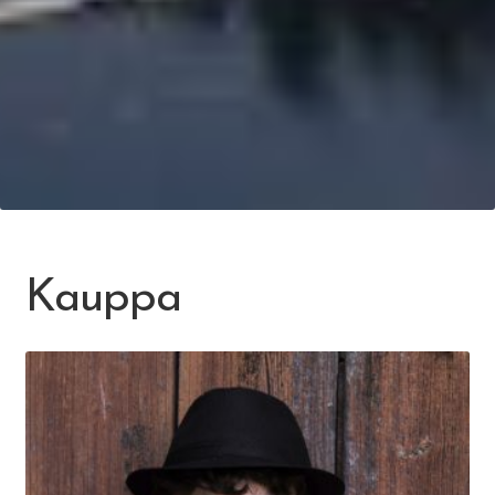
Kauppa