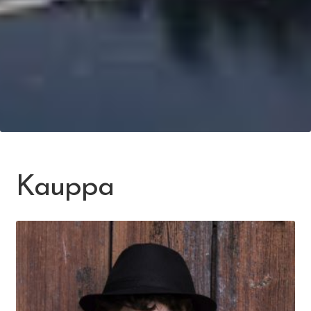
Kauppa