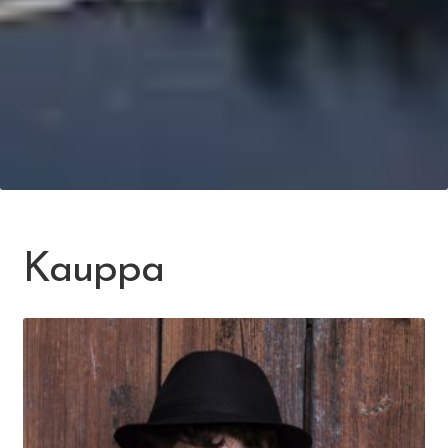
Kauppa