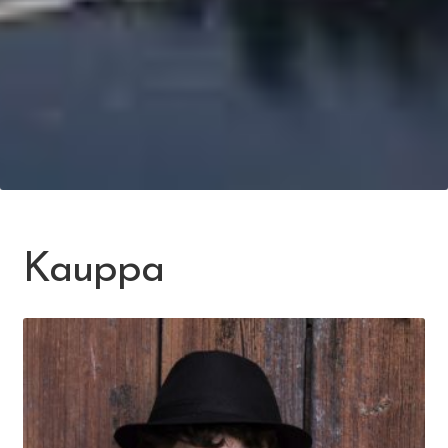
Kauppa