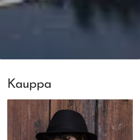
Kauppa