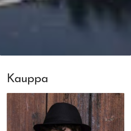
Kauppa