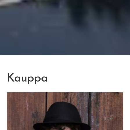
Kauppa