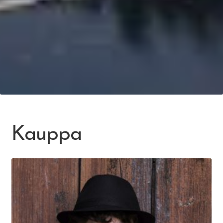
Kauppa