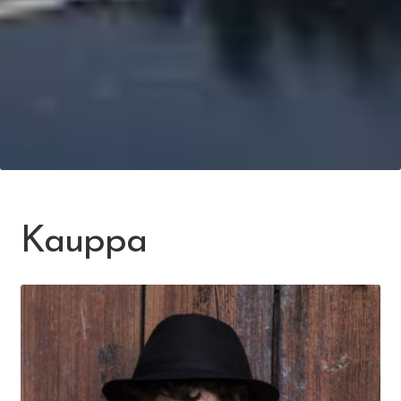
Kauppa