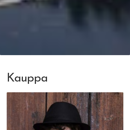
Kauppa