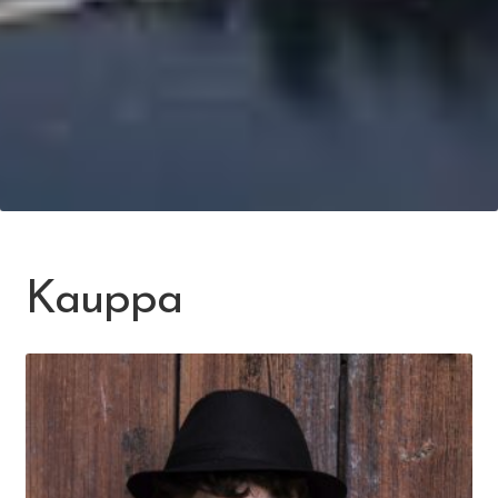
Kauppa