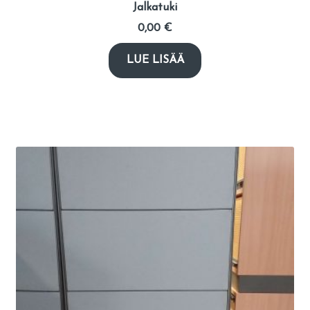
Jalkatuki
0,00
€
LUE LISÄÄ