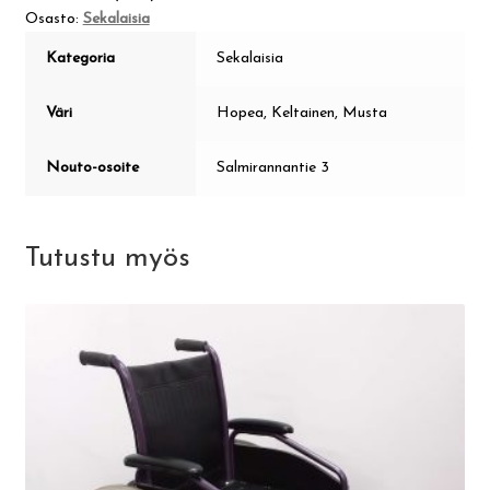
Osasto:
Sekalaisia
Kategoria
Sekalaisia
Väri
Hopea, Keltainen, Musta
Nouto-osoite
Salmirannantie 3
Tutustu myös