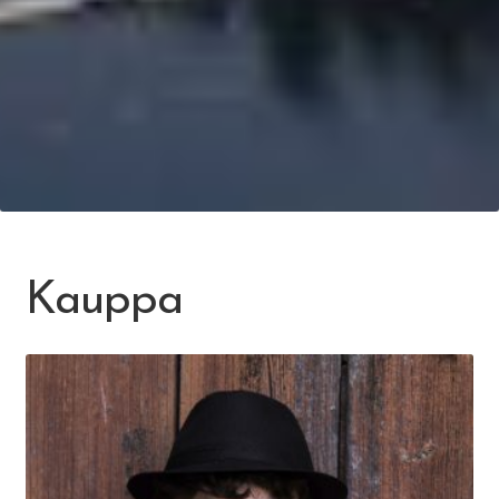
Kauppa