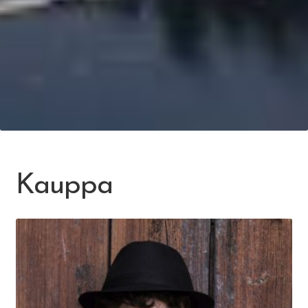
Kauppa