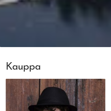
Kauppa