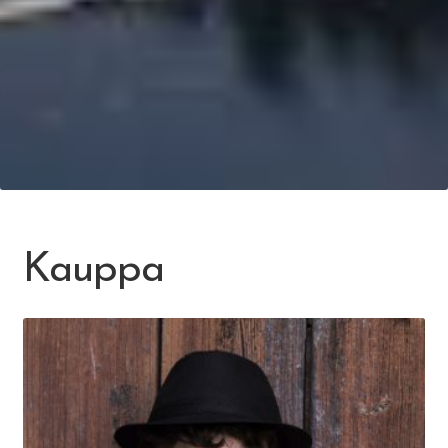
Kauppa