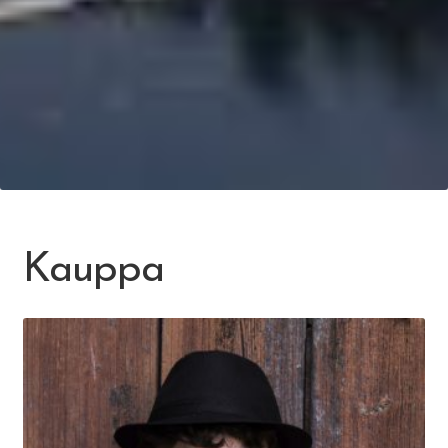
Kauppa