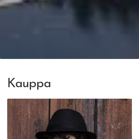
Kauppa