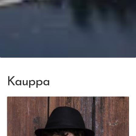
Kauppa