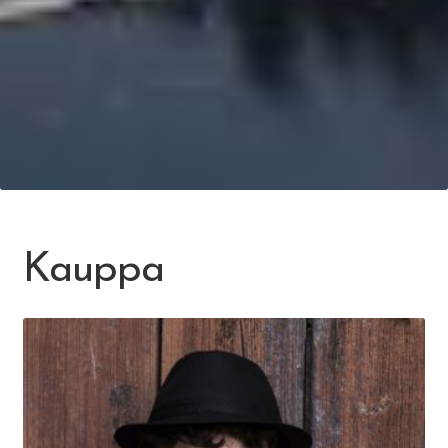
Kauppa