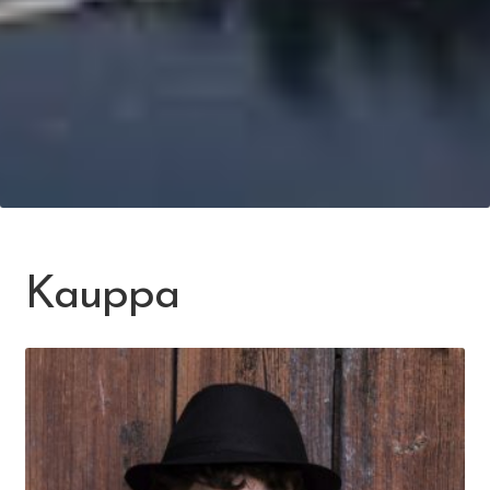
Kauppa