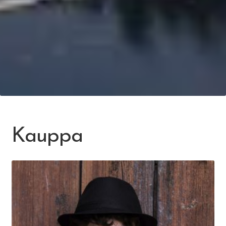
Kauppa