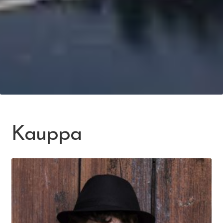
Kauppa