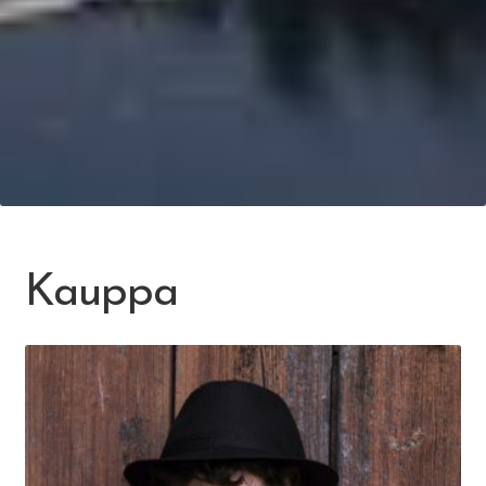
Kauppa