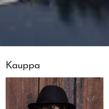
Kauppa