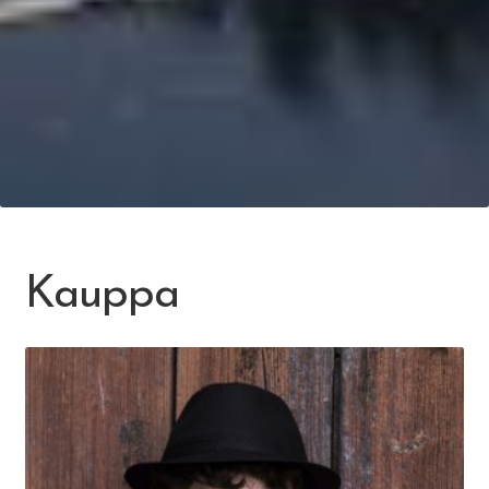
Kauppa