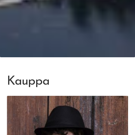
Kauppa