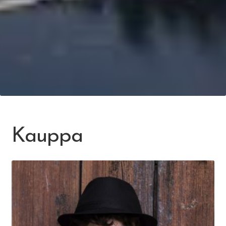
Kauppa