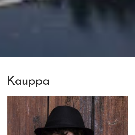
Kauppa