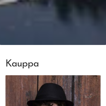
Kauppa