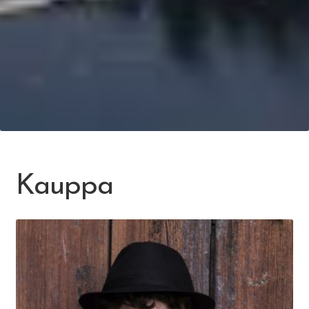
Kauppa