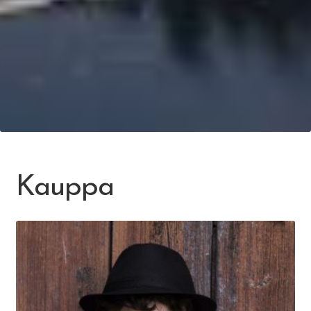
Kauppa