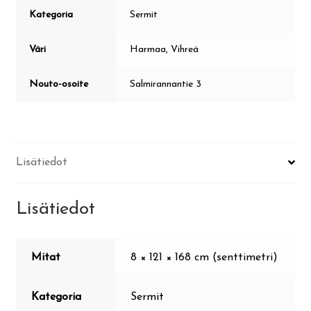
Kategoria
Sermit
Väri
Harmaa, Vihreä
Nouto-osoite
Salmirannantie 3
Lisätiedot
Lisätiedot
Mitat
8 × 121 × 168 cm (senttimetri)
Kategoria
Sermit