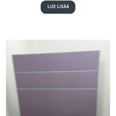
LUE LISÄÄ