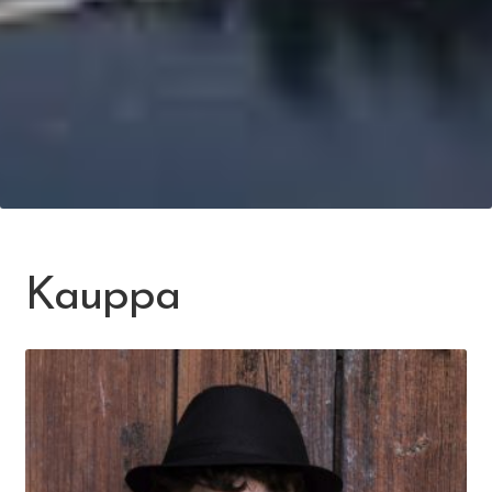
Kauppa