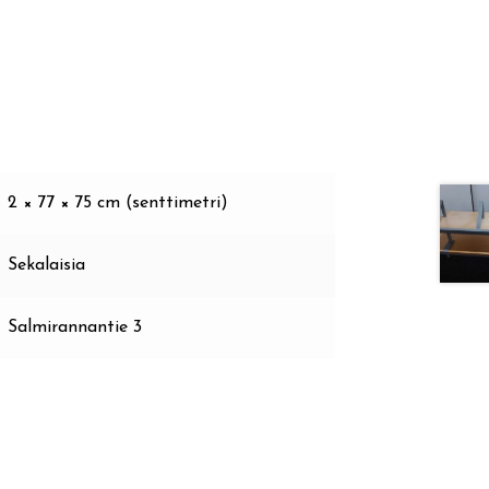
2 × 77 × 75 cm (senttimetri)
Sekalaisia
Salmirannantie 3