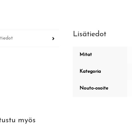
Lisätiedot
tiedot
Mitat
Kategoria
Nouto-osoite
tustu myös