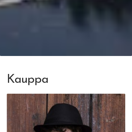
Kauppa